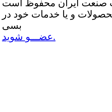
صولات و یا خدمات خود در
بسی
عضـــو شوید.