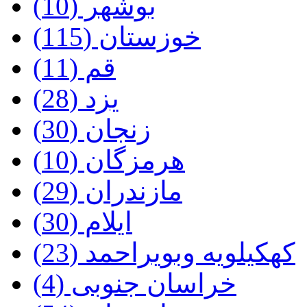
بوشهر (10)
خوزستان‌ (115)
قم‌ (11)
یزد (28)
زنجان‌ (30)
هرمزگان‌ (10)
مازندران‌ (29)
ایلام‌ (30)
کهکیلویه‌ وبویراحمد (23)
خراسان‌ جنوبی (4)