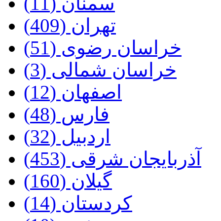
سمنان‌ (11)
تهران‌ (409)
خراسان‌ رضوی (51)
خراسان‌ شمالی (3)
اصفهان‌ (12)
فارس‌ (48)
اردبیل‌ (32)
آذربایجان‌ شرقی‌ (453)
گیلان‌ (160)
کردستان‌ (14)