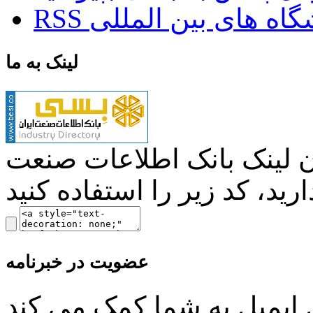
ایشگاه های بین المللی
لینک به ما
ن لینک بانک اطلاعات صنعت
عضویت در خبرنامه
ل ایمیل به شما کمک می کند