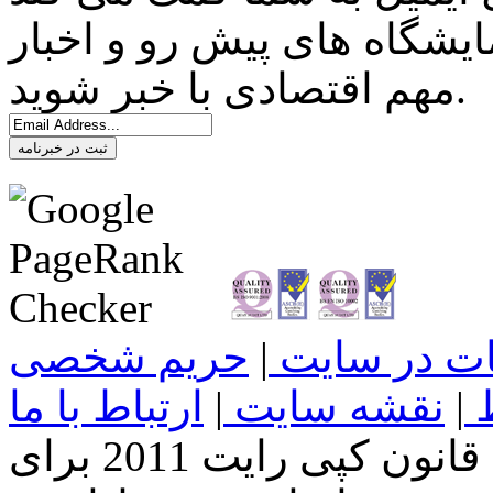
ایشگاه های پیش رو و اخبار
مهم اقتصادی با خبر شوید.
ثبت در خبرنامه
غات در سایت
|
حریم شخصی
ط
|
نقشه سایت
|
ارتباط با ما
تمامی حقوق این سایت طبق قانون کپی رایت 2011 برای