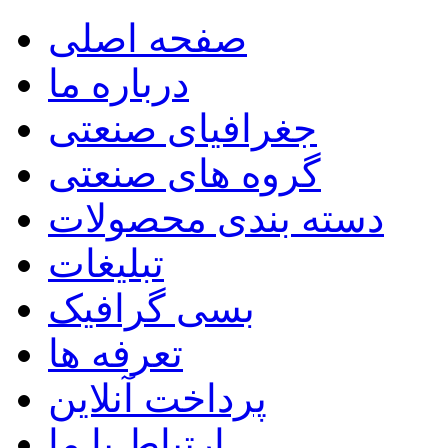
صفحه اصلی
درباره ما
جغرافیای صنعتی
گروه های صنعتی
دسته بندی محصولات
تبلیغات
بسی گرافیک
تعرفه ها
پرداخت آنلاین
ارتباط با ما