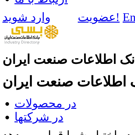
En
وارد شوید!
عضویت
نک اطلاعات صنعت ایران
ک اطلاعات صنعت ایران
در محصولات
در شرکتها