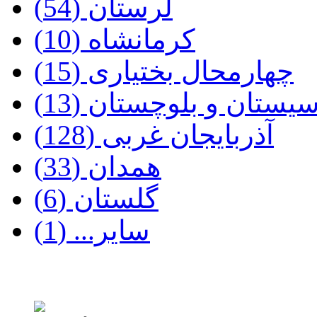
لرستان‌ (54)
کرمانشاه‌ (10)
چهارمحال‌ بختیاری‌ (15)
یستان‌ و بلوچستان (13)
آذربایجان‌ غربی‌ (128)
همدان‌ (33)
گلستان‌ (6)
سایر... (1)