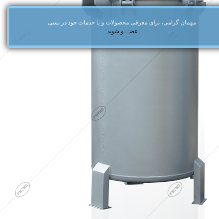
مهمان گرامی، برای معرفی محصولات و یا خدمات خود در بسی
عضـــو شوید.