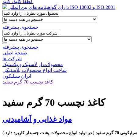
لطفا کلیک کنید
جستجوی پیشرفته
جستجوی پیشرفته
صفحه اصلی
شرکت ها
محصولات از لاستیک و پلاستیک
ساخت انواع محصولات پلاستیکی
ایران سیلیکون
کاغذ نچسب 70 گرم سفید
کاغذ نچسب 70 گرم سفید
مواد غذایی و آشامیدنی
صولات پشت چسبدار کاربرد دارد.)