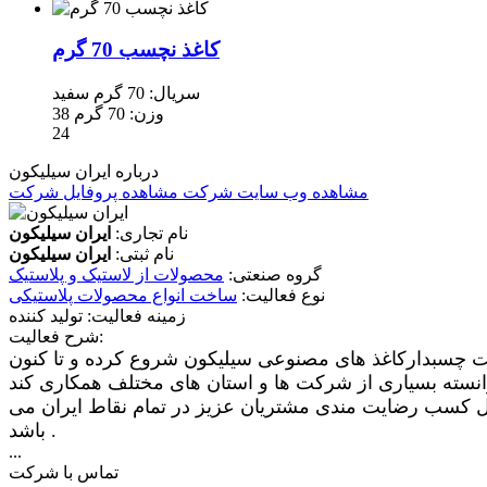
کاغذ نچسب 70 گرم
سریال: 70 گرم سفید
38 وزن: 70 گرم
24
درباره ایران سیلیکون
مشاهده وب سایت شرکت
مشاهده پروفایل شرکت
نام تجاری:
ایران سیلیکون
نام ثبتی:
ایران سیلیکون
گروه صنعتی:
محصولات از لاستیک و پلاستیک
نوع فعالیت:
ساخت انواع محصولات پلاستیکی
زمینه فعالیت:
تولید کننده
شرح فعالیت:
 سیلیکون کاغذهای سیلیکونی پشت چسبدارکاغذ های مصنوعی سیلیکون شروع کرده و تا کنون
ل کسب رضایت مندی مشتریان عزیز در تمام نقاط ایران می
باشد .
...
تماس با شرکت