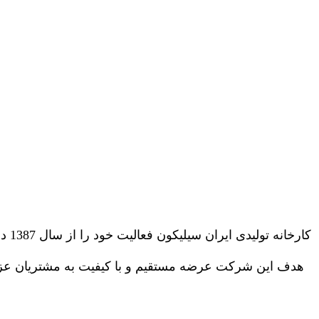
کار
هدف این شرکت عرضه مستقیم و با کیفیت به مشتریان عزیز