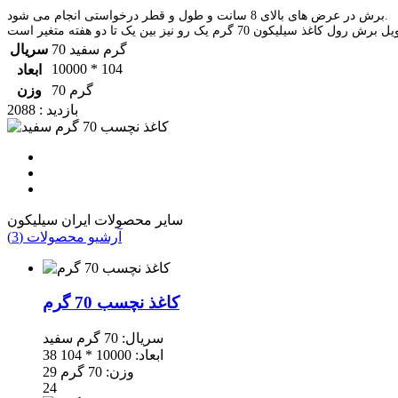
برش در عرض های بالای 8 سانت و طول و قطر درخواستی انجام می شود.
70 گرم سفید
سریال
10000 * 104
ابعاد
70 گرم
وزن
بازدید : 2088
سایر محصولات ایران سیلیکون
آرشیو محصولات (3)
کاغذ نچسب 70 گرم
سریال: 70 گرم سفید
38 ابعاد: 10000 * 104
29 وزن: 70 گرم
24