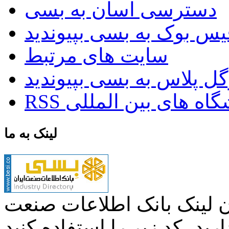
دسترسی آسان به بسی
سایت های مرتبط
ایشگاه های بین المللی
لینک به ما
ن لینک بانک اطلاعات صنعت