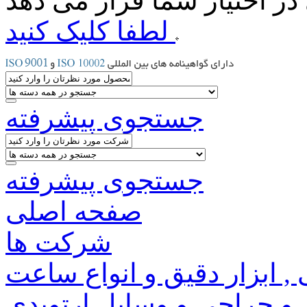
لطفا کلیک کنید
جستجوی پیشرفته
جستجوی پیشرفته
صفحه اصلی
شرکت ها
 , ابزار دقیق و انواع ساعت
 جراحی و وسایل ارتوپدی