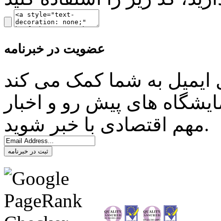
عضویت در خبرنامه
ل ایمیل به شما کمک می کند
ایشگاه های پیش رو و اخبار
مهم اقتصادی با خبر شوید.
ثبت در خبرنامه