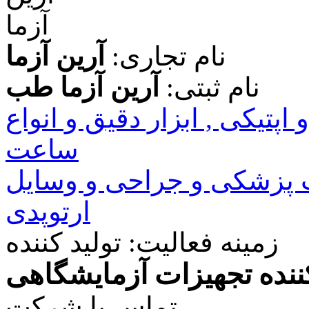
نام تجاری:
آرین آزما
نام ثبتی:
آرین آزما طب
اپتیکی , ابزار دقیق و انواع
ساعت
پزشکی و جراحی و وسایل
ارتوپدی
زمینه فعالیت:
تولید کننده
کننده تجهیزات آزمایشگاهی
تماس با شرکت