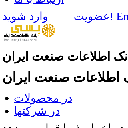
En
وارد شوید!
عضویت
نک اطلاعات صنعت ایران
ک اطلاعات صنعت ایران
در محصولات
در شرکتها