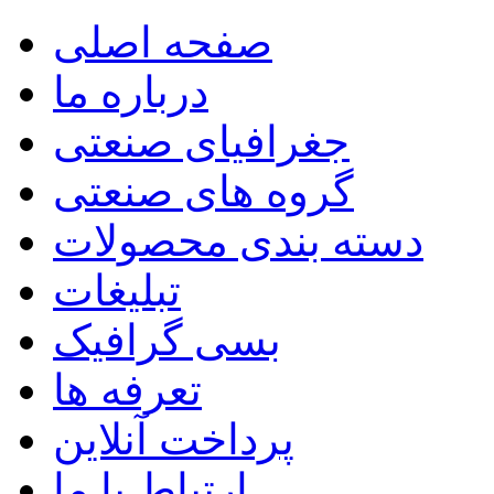
صفحه اصلی
درباره ما
جغرافیای صنعتی
گروه های صنعتی
دسته بندی محصولات
تبلیغات
بسی گرافیک
تعرفه ها
پرداخت آنلاین
ارتباط با ما