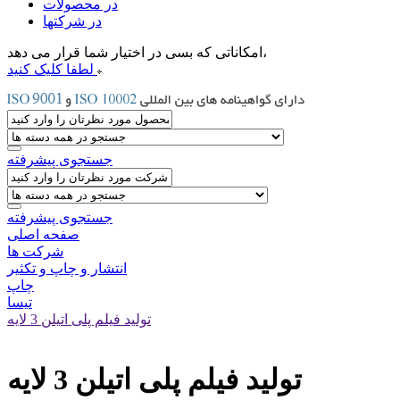
در محصولات
در شرکتها
امکاناتی که بسی در اختیار شما قرار می دهد،
لطفا کلیک کنید
جستجوی پیشرفته
جستجوی پیشرفته
صفحه اصلی
شرکت ها
انتشار و چاپ و تکثیر
چاپ
تیسا
تولید فیلم پلی اتیلن 3 لایه
تولید فیلم پلی اتیلن 3 لایه