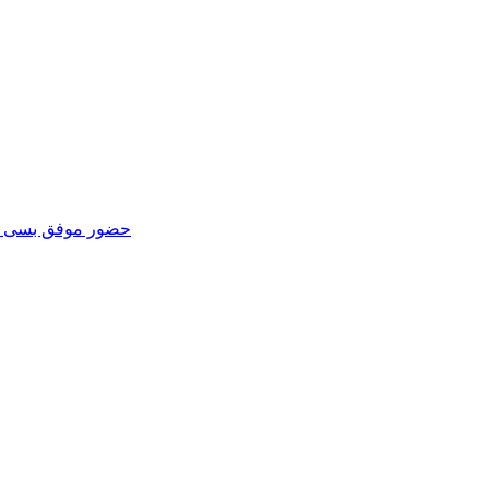
حضور موفق بسی در ی