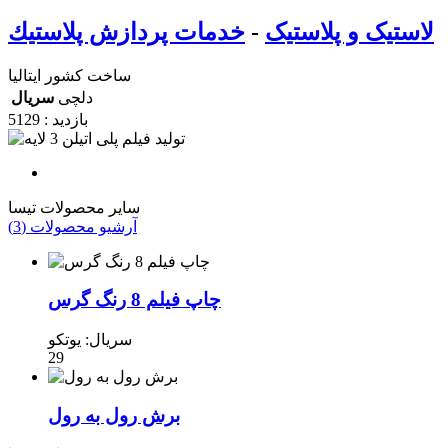
لاستیک و پلاستیک
-
خدمات پردازش پلاستيك
ساخت کشور ایتالیا
دلچی
سریال
بازدید : 5129
سایر محصولات تیسا
آرشیو محصولات (3)
چاپ فیلم 8 رنگ گرس
سریال: یوتکو
29
برش رول به رول