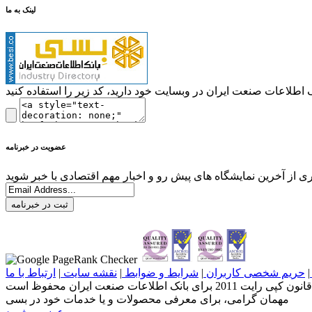
لینک به ما
عضویت در خبرنامه
ثبت در خبرنامه
|
حریم شخصی کاربران
|
شرایط و ضوابط
|
نقشه سایت
|
ارتباط با ما
مهمان گرامی، برای معرفی محصولات و یا خدمات خود در بسی