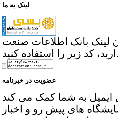
لینک به ما
ن لینک بانک اطلاعات صنعت
عضویت در خبرنامه
ل ایمیل به شما کمک می کند
ایشگاه های پیش رو و اخبار