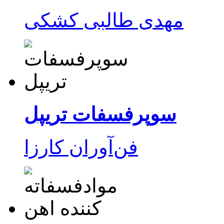
مهدی طالبی کشکی
سوپرفسفات تریپل
فن‌آوران‌ کارزا