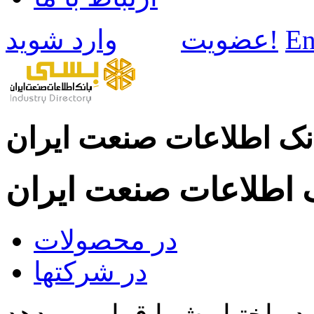
En
وارد شوید!
عضویت
نک اطلاعات صنعت ایران
ک اطلاعات صنعت ایران
در محصولات
در شرکتها