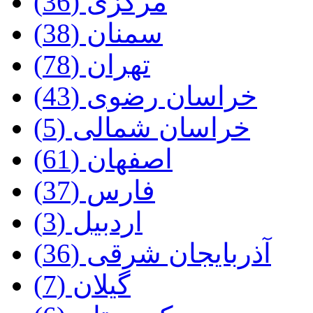
مرکزی‌ (36)
سمنان‌ (38)
تهران‌ (78)
خراسان‌ رضوی (43)
خراسان‌ شمالی (5)
اصفهان‌ (61)
فارس‌ (37)
اردبیل‌ (3)
آذربایجان‌ شرقی‌ (36)
گیلان‌ (7)