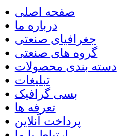
صفحه اصلی
درباره ما
جغرافیای صنعتی
گروه های صنعتی
دسته بندی محصولات
تبلیغات
بسی گرافیک
تعرفه ها
پرداخت آنلاین
ارتباط با ما