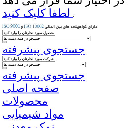
لطفا کلیک کنید
جستجوی پیشرفته
جستجوی پیشرفته
صفحه اصلی
محصولات
مواد شیمیایی
نمک معدنی