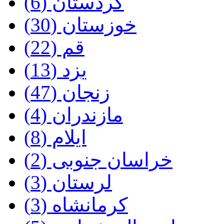
کردستان‌ (6)
خوزستان‌ (30)
قم‌ (22)
یزد (13)
زنجان‌ (47)
مازندران‌ (4)
ایلام‌ (8)
خراسان‌ جنوبی (2)
لرستان‌ (3)
کرمانشاه‌ (3)