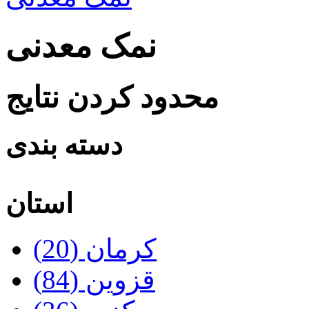
نمک معدنی
محدود کردن نتایج
دسته بندی
استان
کرمان‌ (20)
قزوین‌ (84)