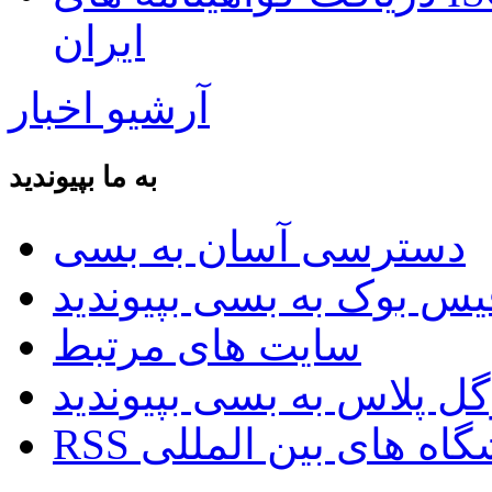
ایران
آرشیو اخبار
به ما بپیوندید
دسترسی آسان به بسی
سایت های مرتبط
ایشگاه های بین المللی