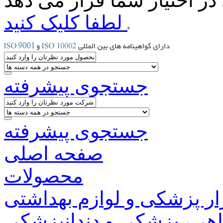
لطفا کلیک کنید
جستجوی پیشرفته
جستجوی پیشرفته
صفحه اصلی
محصولات
ار پزشکی و لوازم بهداشتی
اهی، پزشکی و دندانپزشکی