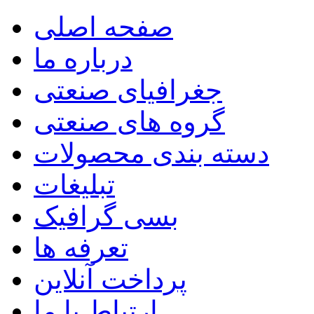
صفحه اصلی
درباره ما
جغرافیای صنعتی
گروه های صنعتی
دسته بندی محصولات
تبلیغات
بسی گرافیک
تعرفه ها
پرداخت آنلاین
ارتباط با ما