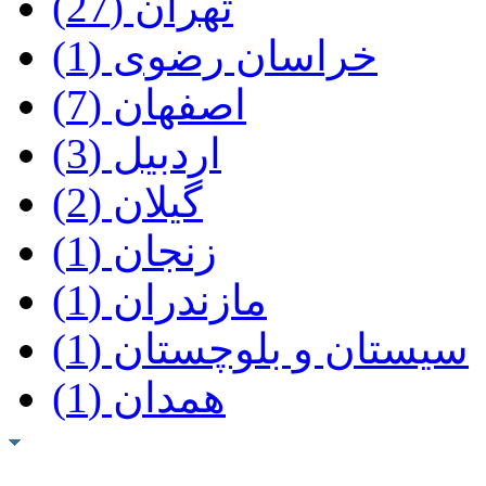
تهران‌ (27)
خراسان‌ رضوی (1)
اصفهان‌ (7)
اردبیل‌ (3)
گیلان‌ (2)
زنجان‌ (1)
مازندران‌ (1)
سیستان‌ و بلوچستان (1)
همدان‌ (1)