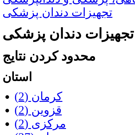
تجهیزات دندان پزشکی
تجهیزات دندان پزشکی
محدود کردن نتایج
استان
کرمان‌ (2)
قزوین‌ (2)
مرکزی‌ (2)