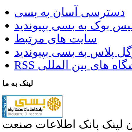
دسترسی آسان به بسی
سایت های مرتبط
ایشگاه های بین المللی
لینک به ما
ن لینک بانک اطلاعات صنعت