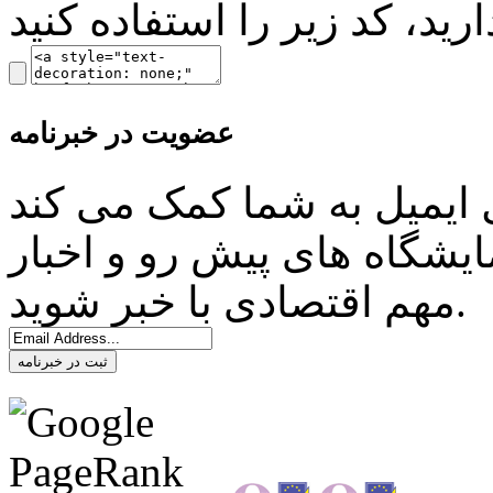
عضویت در خبرنامه
ل ایمیل به شما کمک می کند
ایشگاه های پیش رو و اخبار
مهم اقتصادی با خبر شوید.
ثبت در خبرنامه