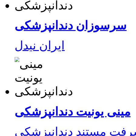
سرسوزان دندانپزشکی
مینی یونیت دندانپزشکی
رفت مستند دندانپزشکی