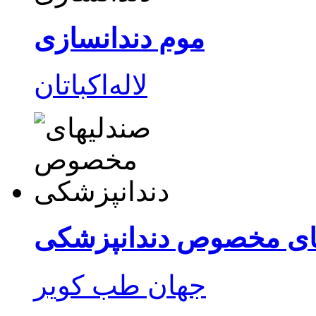
موم دندانسازی
ای مخصوص دندانپزشکی
جهان طب کویر