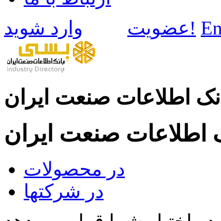
En
وارد شوید!
عضویت
نک اطلاعات صنعت ایران
ک اطلاعات صنعت ایران
در محصولات
در شرکتها