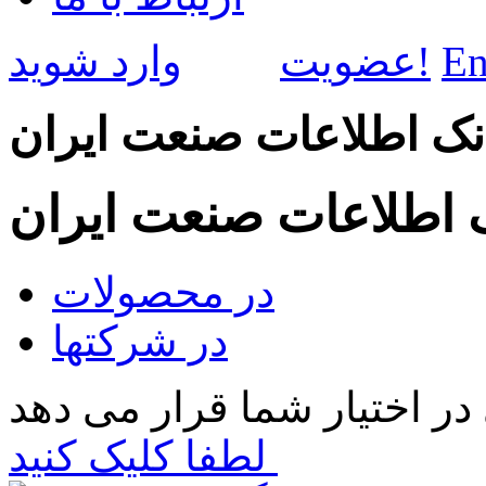
En
وارد شوید!
عضویت
نک اطلاعات صنعت ایران
ک اطلاعات صنعت ایران
در محصولات
در شرکتها
لطفا کلیک کنید