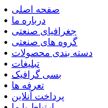
صفحه اصلی
درباره ما
جغرافیای صنعتی
گروه های صنعتی
دسته بندی محصولات
تبلیغات
بسی گرافیک
تعرفه ها
پرداخت آنلاین
ارتباط با ما