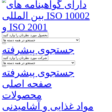
جستجوی پیشرفته
جستجوی پیشرفته
صفحه اصلی
محصولات
مواد غذایی و آشامیدنی