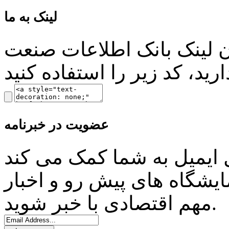
لینک به ما
ن لینک بانک اطلاعات صنعت
عضویت در خبرنامه
ل ایمیل به شما کمک می کند
ایشگاه های پیش رو و اخبار
مهم اقتصادی با خبر شوید.