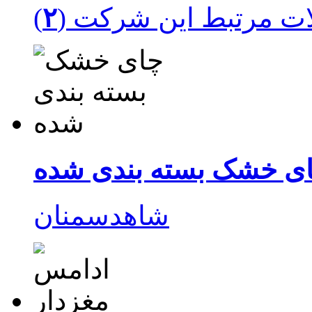
ت مرتبط این شرکت (
۲
ی خشک بسته بندی شده