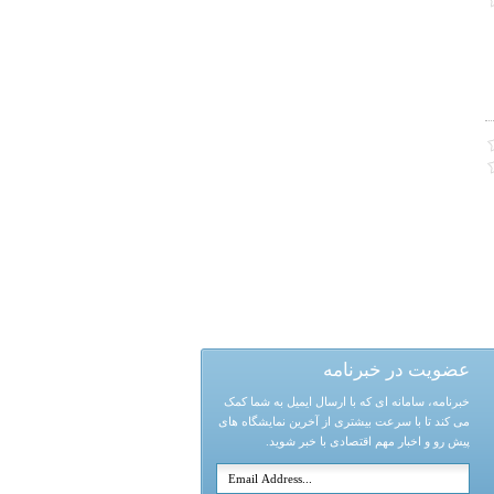
عضویت در خبرنامه
خبرنامه، سامانه ای که با ارسال ایمیل به شما کمک
می کند تا با سرعت بیشتری از آخرین نمایشگاه های
پیش رو و اخبار مهم اقتصادی با خبر شوید.